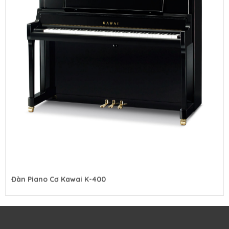
Đàn Piano Cơ Kawai K-400